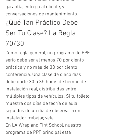
garantía, entrega al cliente, y 
conversaciones de mantenimiento.
¿Qué Tan Práctico Debe 
Ser Tu Clase? La Regla 
70/30
Como regla general, un programa de PPF 
serio debe ser al menos 70 por ciento 
práctica y no más de 30 por ciento 
conferencia. Una clase de cinco días 
debe darte 30 a 35 horas de tiempo de 
instalación real, distribuidas entre 
múltiples tipos de vehículos. Si tu folleto 
muestra dos días de teoría de aula 
seguidos de un día de observar a un 
instalador trabajar, vete.
En LA Wrap and Tint School, nuestro 
programa de PPF principal está 