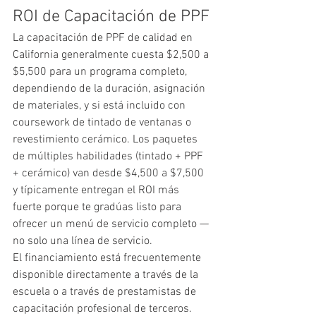
ROI de Capacitación de PPF
La capacitación de PPF de calidad en 
California generalmente cuesta $2,500 a 
$5,500 para un programa completo, 
dependiendo de la duración, asignación 
de materiales, y si está incluido con 
coursework de tintado de ventanas o 
revestimiento cerámico. Los paquetes 
de múltiples habilidades (tintado + PPF 
+ cerámico) van desde $4,500 a $7,500 
y típicamente entregan el ROI más 
fuerte porque te gradúas listo para 
ofrecer un menú de servicio completo — 
no solo una línea de servicio.
El financiamiento está frecuentemente 
disponible directamente a través de la 
escuela o a través de prestamistas de 
capacitación profesional de terceros. 