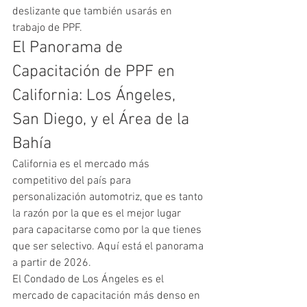
deslizante que también usarás en 
trabajo de PPF.
El Panorama de 
Capacitación de PPF en 
California: Los Ángeles, 
San Diego, y el Área de la 
Bahía
California es el mercado más 
competitivo del país para 
personalización automotriz, que es tanto 
la razón por la que es el mejor lugar 
para capacitarse como por la que tienes 
que ser selectivo. Aquí está el panorama 
a partir de 2026.
El Condado de Los Ángeles es el 
mercado de capacitación más denso en 