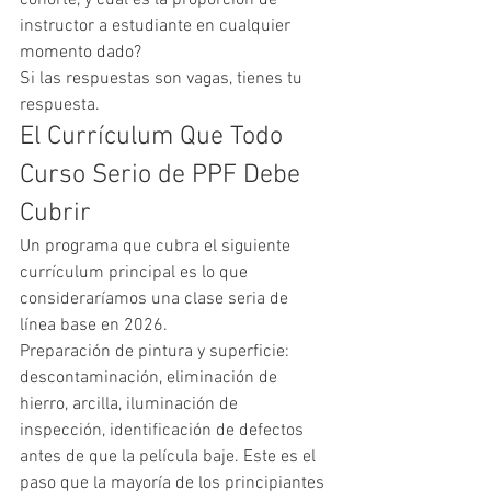
instructor a estudiante en cualquier 
momento dado?
Si las respuestas son vagas, tienes tu 
respuesta.
El Currículum Que Todo 
Curso Serio de PPF Debe 
Cubrir
Un programa que cubra el siguiente 
currículum principal es lo que 
consideraríamos una clase seria de 
línea base en 2026.
Preparación de pintura y superficie: 
descontaminación, eliminación de 
hierro, arcilla, iluminación de 
inspección, identificación de defectos 
antes de que la película baje. Este es el 
paso que la mayoría de los principiantes 