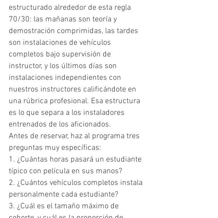
estructurado alrededor de esta regla 
70/30: las mañanas son teoría y 
demostración comprimidas, las tardes 
son instalaciones de vehículos 
completos bajo supervisión de 
instructor, y los últimos días son 
instalaciones independientes con 
nuestros instructores calificándote en 
una rúbrica profesional. Esa estructura 
es lo que separa a los instaladores 
entrenados de los aficionados.
Antes de reservar, haz al programa tres 
preguntas muy específicas:
1. ¿Cuántas horas pasará un estudiante 
típico con película en sus manos?
2. ¿Cuántos vehículos completos instala 
personalmente cada estudiante?
3. ¿Cuál es el tamaño máximo de 
cohorte, y cuál es la proporción de 