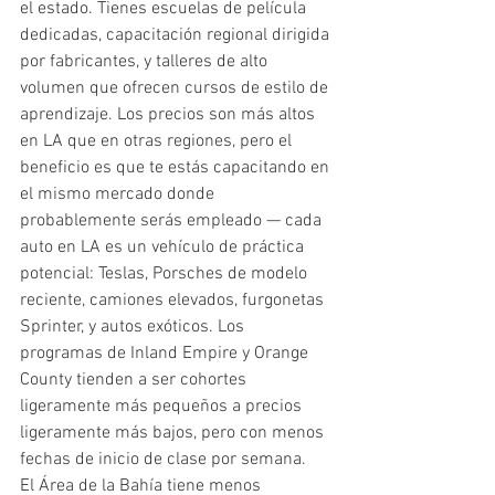
el estado. Tienes escuelas de película 
dedicadas, capacitación regional dirigida 
por fabricantes, y talleres de alto 
volumen que ofrecen cursos de estilo de 
aprendizaje. Los precios son más altos 
en LA que en otras regiones, pero el 
beneficio es que te estás capacitando en 
el mismo mercado donde 
probablemente serás empleado — cada 
auto en LA es un vehículo de práctica 
potencial: Teslas, Porsches de modelo 
reciente, camiones elevados, furgonetas 
Sprinter, y autos exóticos. Los 
programas de Inland Empire y Orange 
County tienden a ser cohortes 
ligeramente más pequeños a precios 
ligeramente más bajos, pero con menos 
fechas de inicio de clase por semana.
El Área de la Bahía tiene menos 