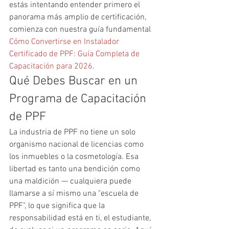
estás intentando entender primero el 
panorama más amplio de certificación, 
comienza con nuestra guía fundamental 
Cómo Convertirse en Instalador 
Certificado de PPF: Guía Completa de 
Capacitación para 2026
.
Qué Debes Buscar en un 
Programa de Capacitación 
de PPF
La industria de PPF no tiene un solo 
organismo nacional de licencias como 
los inmuebles o la cosmetología. Esa 
libertad es tanto una bendición como 
una maldición — cualquiera puede 
llamarse a sí mismo una "escuela de 
PPF", lo que significa que la 
responsabilidad está en ti, el estudiante, 