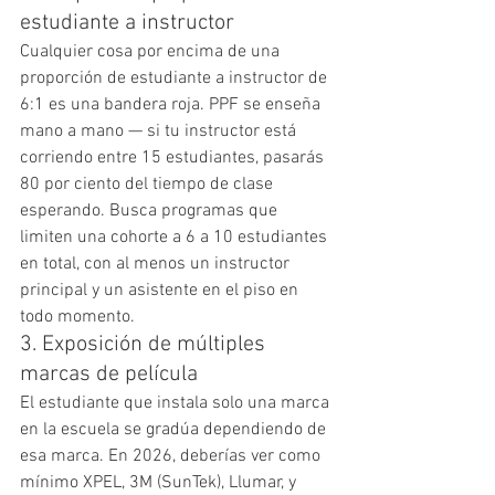
estudiante a instructor
Cualquier cosa por encima de una 
proporción de estudiante a instructor de 
6:1 es una bandera roja. PPF se enseña 
mano a mano — si tu instructor está 
corriendo entre 15 estudiantes, pasarás 
80 por ciento del tiempo de clase 
esperando. Busca programas que 
limiten una cohorte a 6 a 10 estudiantes 
en total, con al menos un instructor 
principal y un asistente en el piso en 
todo momento.
3. Exposición de múltiples 
marcas de película
El estudiante que instala solo una marca 
en la escuela se gradúa dependiendo de 
esa marca. En 2026, deberías ver como 
mínimo XPEL, 3M (SunTek), Llumar, y 