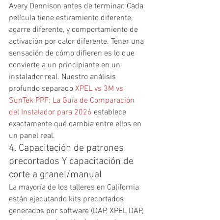
Avery Dennison antes de terminar. Cada 
película tiene estiramiento diferente, 
agarre diferente, y comportamiento de 
activación por calor diferente. Tener una 
sensación de cómo difieren es lo que 
convierte a un principiante en un 
instalador real. Nuestro análisis 
profundo separado 
XPEL vs 3M vs 
SunTek PPF: La Guía de Comparación 
del Instalador para 2026
 establece 
exactamente qué cambia entre ellos en 
un panel real.
4. Capacitación de patrones 
precortados Y capacitación de 
corte a granel/manual
La mayoría de los talleres en California 
están ejecutando kits precortados 
generados por software (DAP, XPEL DAP, 