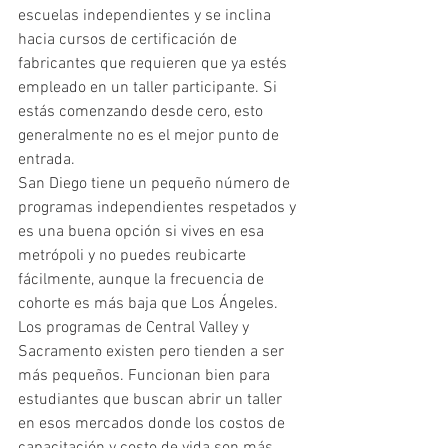
escuelas independientes y se inclina 
hacia cursos de certificación de 
fabricantes que requieren que ya estés 
empleado en un taller participante. Si 
estás comenzando desde cero, esto 
generalmente no es el mejor punto de 
entrada.
San Diego tiene un pequeño número de 
programas independientes respetados y 
es una buena opción si vives en esa 
metrópoli y no puedes reubicarte 
fácilmente, aunque la frecuencia de 
cohorte es más baja que Los Ángeles.
Los programas de Central Valley y 
Sacramento existen pero tienden a ser 
más pequeños. Funcionan bien para 
estudiantes que buscan abrir un taller 
en esos mercados donde los costos de 
capacitación y costo de vida son más 