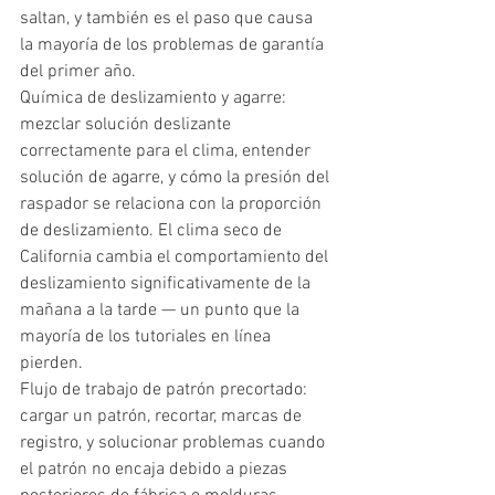
saltan, y también es el paso que causa 
la mayoría de los problemas de garantía 
del primer año.
Química de deslizamiento y agarre: 
mezclar solución deslizante 
correctamente para el clima, entender 
solución de agarre, y cómo la presión del 
raspador se relaciona con la proporción 
de deslizamiento. El clima seco de 
California cambia el comportamiento del 
deslizamiento significativamente de la 
mañana a la tarde — un punto que la 
mayoría de los tutoriales en línea 
pierden.
Flujo de trabajo de patrón precortado: 
cargar un patrón, recortar, marcas de 
registro, y solucionar problemas cuando 
el patrón no encaja debido a piezas 