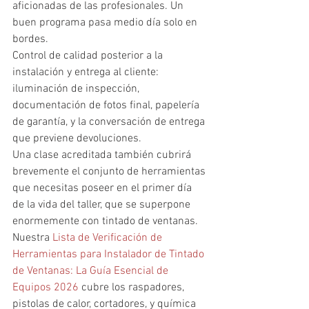
aficionadas de las profesionales. Un 
buen programa pasa medio día solo en 
bordes.
Control de calidad posterior a la 
instalación y entrega al cliente: 
iluminación de inspección, 
documentación de fotos final, papelería 
de garantía, y la conversación de entrega 
que previene devoluciones.
Una clase acreditada también cubrirá 
brevemente el conjunto de herramientas 
que necesitas poseer en el primer día 
de la vida del taller, que se superpone 
enormemente con tintado de ventanas. 
Nuestra 
Lista de Verificación de 
Herramientas para Instalador de Tintado 
de Ventanas: La Guía Esencial de 
Equipos 2026
 cubre los raspadores, 
pistolas de calor, cortadores, y química 