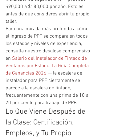
$90,000 a $180,000 por año. Esto es 
antes de que consideres abrir tu propio 
taller.
Para una mirada más profunda a cómo 
el ingreso de PPF se compara en todos 
los estados y niveles de experiencia, 
consulta nuestro desglose comprensivo 
en 
Salario del Instalador de Tintado de 
Ventanas por Estado: La Guía Completa 
de Ganancias 2026
 — la escalera de 
instalador para PPF ciertamente se 
parece a la escalera de tintado, 
frecuentemente con una prima de 10 a 
20 por ciento para trabajo de PPF.
Lo Que Viene Después de 
la Clase: Certificación, 
Empleos, y Tu Propio 