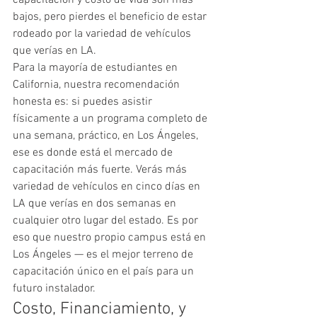
bajos, pero pierdes el beneficio de estar 
rodeado por la variedad de vehículos 
que verías en LA.
Para la mayoría de estudiantes en 
California, nuestra recomendación 
honesta es: si puedes asistir 
físicamente a un programa completo de 
una semana, práctico, en Los Ángeles, 
ese es donde está el mercado de 
capacitación más fuerte. Verás más 
variedad de vehículos en cinco días en 
LA que verías en dos semanas en 
cualquier otro lugar del estado. Es por 
eso que nuestro propio campus está en 
Los Ángeles — es el mejor terreno de 
capacitación único en el país para un 
futuro instalador.
Costo, Financiamiento, y 