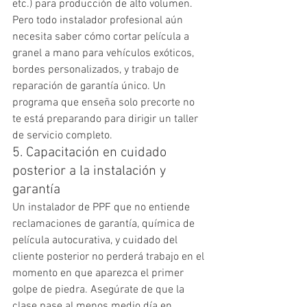
etc.) para producción de alto volumen. 
Pero todo instalador profesional aún 
necesita saber cómo cortar película a 
granel a mano para vehículos exóticos, 
bordes personalizados, y trabajo de 
reparación de garantía único. Un 
programa que enseña solo precorte no 
te está preparando para dirigir un taller 
de servicio completo.
5. Capacitación en cuidado 
posterior a la instalación y 
garantía
Un instalador de PPF que no entiende 
reclamaciones de garantía, química de 
película autocurativa, y cuidado del 
cliente posterior no perderá trabajo en el 
momento en que aparezca el primer 
golpe de piedra. Asegúrate de que la 
clase pase al menos medio día en 