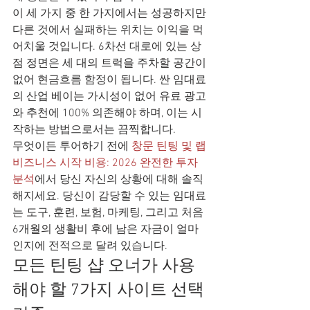
이 세 가지 중 한 가지에서는 성공하지만 
다른 것에서 실패하는 위치는 이익을 먹
어치울 것입니다. 6차선 대로에 있는 상
점 정면은 세 대의 트럭을 주차할 공간이 
없어 현금흐름 함정이 됩니다. 싼 임대료
의 산업 베이는 가시성이 없어 유료 광고
와 추천에 100% 의존해야 하며, 이는 시
작하는 방법으로서는 끔찍합니다.
무엇이든 투어하기 전에 
창문 틴팅 및 랩 
비즈니스 시작 비용: 2026 완전한 투자 
분석
에서 당신 자신의 상황에 대해 솔직
해지세요. 당신이 감당할 수 있는 임대료
는 도구, 훈련, 보험, 마케팅, 그리고 처음 
6개월의 생활비 후에 남은 자금이 얼마
인지에 전적으로 달려 있습니다.
모든 틴팅 샵 오너가 사용
해야 할 7가지 사이트 선택 