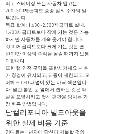
리고 스테이징 또는 자동차 입고는 
200~300제곱피트(종종 실외 주차의 일
부)입니다.
목표 합계: 1,600~2,300제곱피트 실내. 
1,400제곱피트보다 작게 가는 것은 가능
하지만 자동차를 계속 옮겨야 합니다. 
3,000제곱피트보다 크게 가는 것은 연 
$100만 이상의 수익을 올릴 때까지 보통 
과합니다.
또한 랩 안전 구역을 포함시키세요 — 추
가 청결이 유지되고, 교통이 제한되고, 오
버헤드 LED 패널이 있는 바닥 섹션입니
다. 열린 롤업 문 옆에서 랩하는 것은 패
널을 오염시키고 첫해 평판을 망치는 가
장 빠른 방법입니다.
남캘리포니아 빌드아웃을 
위한 실제 비용 기준
임대료는 1년차에 당신이 지불할 것의 