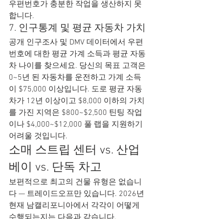
우편번호가 충분한 작업을 생산하지 못
합니다.
7. 인구통계 및 평균 자동차 가치
공개 인구조사 및 DMV 데이터에서 우편
번호에 대한 평균 가계 소득과 평균 자동
차 나이를 찾으세요. 당신의 목표 고객은 
0~5년 된 자동차를 운전하고 가계 소득
이 $75,000 이상입니다. 도로 평균 자동
차가 12년 이상이고 $8,000 이하의 가치
를 가진 지역은 $800~$2,500 틴팅 작업
이나 $4,000~$12,000 풀 랩을 지원하기 
어려울 것입니다.
소매 스트립 센터 vs. 산업 
베이 vs. 단독 차고
보편적으로 최고의 건물 유형은 없습니
다 — 트레이드오프만 있습니다. 2026년 
현재 남캘리포니아에서 각각이 어떻게 
수행되는지는 다음과 같습니다.