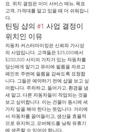
요. 위치 결정은 이미 서비스 메뉴, 목표 
고객, 가격대를 알고 있을 때 더 쉬워집니
다.
틴팅 샵의 
#1
 사업 결정이 
위치인 이유
자동차 커스터마이징은 신뢰와 가시성
의 사업입니다. 고객들은 $25,000에서 
$200,000 사이의 가치가 있는 자동차를 
당신에게 맡기고 유리에 필름을 자르고 
페인트 주변에 필름을 감싸도록 요청합
니다. 그들은 예약하기 전에 샵을 보고 싶
어합니다. 주차하고, 들어가고, 환경을 냄
새 맡고, 다른 자동차들이 작업되는 것을 
보고 싶어합니다. 이는 건물이 동시에 세 
가지 일을 해야 한다는 뜻입니다: 거리에
서 자동차를 끌어들이고, 생산을 효율적
으로 유지하고, 오버헤드를 낮춰 유휴기
에 생존할 수 있어야 합니다.