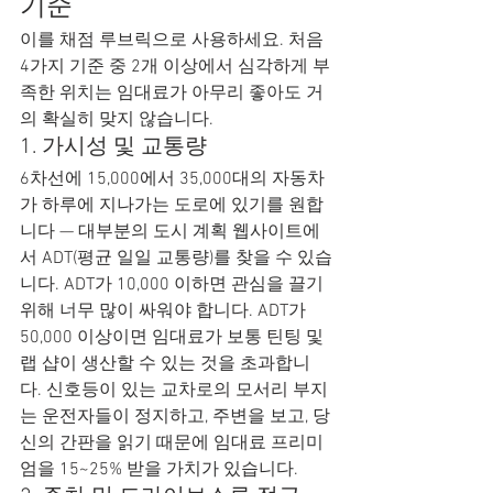
기준
이를 채점 루브릭으로 사용하세요. 처음 
4가지 기준 중 2개 이상에서 심각하게 부
족한 위치는 임대료가 아무리 좋아도 거
의 확실히 맞지 않습니다.
1. 가시성 및 교통량
6차선에 15,000에서 35,000대의 자동차
가 하루에 지나가는 도로에 있기를 원합
니다 — 대부분의 도시 계획 웹사이트에
서 ADT(평균 일일 교통량)를 찾을 수 있습
니다. ADT가 10,000 이하면 관심을 끌기 
위해 너무 많이 싸워야 합니다. ADT가 
50,000 이상이면 임대료가 보통 틴팅 및 
랩 샵이 생산할 수 있는 것을 초과합니
다. 신호등이 있는 교차로의 모서리 부지
는 운전자들이 정지하고, 주변을 보고, 당
신의 간판을 읽기 때문에 임대료 프리미
엄을 15~25% 받을 가치가 있습니다.