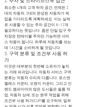
2. 주차 및 드라이브스루 접근
최소한 4개의 고객 하차 공간, 언제든 2
대의 자동차, 3대의 완성된 자동차가 픽
업을 기다리도록 계획하세요. 이는 실제
로 사용할 수 있는 주차 공간이 8~12개 
필요하다는 뜻입니다. 좁은 단일 입구 주
차장은 턴테이블 주차만 가능하면 서비
스 악몽이 됩니다. 하루에 자동차를 섞는 
데 1시간을 소비하게 될 것입니다.
3. 구역 분류 및 조건부 사용 허
가
이것은 대부분의 첫번째 소유자가 놓치
는 거래 파괴입니다. 자동차 서비스 구역 
분류는 자동차 수리와 다릅니다. 로스앤
젤레스 카운티, 오렌지 카운티, 그리고 인
랜드 엠파이어의 많은 도시들은 필름 작
업, 자동차 상세, 또는 분무 작업을 위해 
조건부 사용 허가(CUP)를 요구하며, 일부
는 업무 시간 이후 작업을 제한합니다. 항