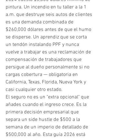
pintura. Un incendio en tu taller a la 1 
a.m. que destruye seis autos de clientes 
es una demanda combinada de 
$260,000 dólares antes de que el humo 
se disperse. Un aprendiz que se corta 
un tendón instalando PPF y nunca 
vuelve a trabajar es una reclamación de 
compensación de trabajadores que 
persigue al dueño personalmente si no 
cargas cobertura — obligatoria en 
California, Texas, Florida, Nueva York y 
casi cualquier otro estado.
El seguro no es un "extra opcional" que 
añades cuando el ingreso crece. Es la 
primera decisión empresarial que 
separa un side hustle de $500 a la 
semana de un imperio de detallado de 
$500,000 al año. Esta guía 2026 está 