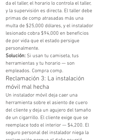
da el taller, el horario lo controla el taller, 
y la supervisión es directa. El taller debe 
primas de comp atrasadas más una 
multa de $25,000 dólares, y el instalador 
lesionado cobra $94,000 en beneficios 
de por vida que el estado persigue 
personalmente.
Solución:
 Si usan tu camiseta, tus 
herramientas y tu horario — son 
empleados. Compra comp.
Reclamación 3: La instalación 
móvil mal hecha
Un instalador móvil deja caer una 
herramienta sobre el asiento de cuero 
del cliente y deja un agujero del tamaño 
de un cigarrillo. El cliente exige que se 
reemplace todo el interior — $4,200. El 
seguro personal del instalador niega la 