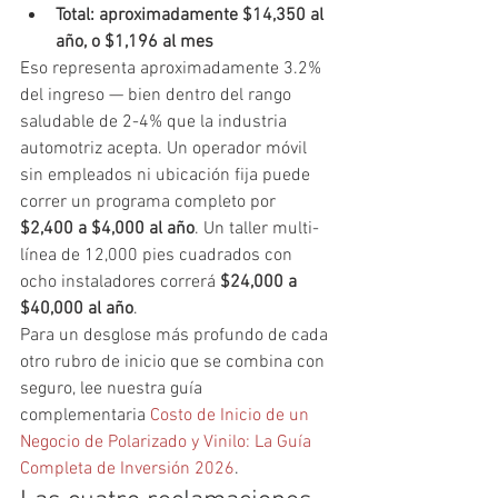
Total: aproximadamente $14,350 al 
año, o $1,196 al mes
Eso representa aproximadamente 3.2% 
del ingreso — bien dentro del rango 
saludable de 2-4% que la industria 
automotriz acepta. Un operador móvil 
sin empleados ni ubicación fija puede 
correr un programa completo por 
$2,400 a $4,000 al año
. Un taller multi-
línea de 12,000 pies cuadrados con 
ocho instaladores correrá 
$24,000 a 
$40,000 al año
.
Para un desglose más profundo de cada 
otro rubro de inicio que se combina con 
seguro, lee nuestra guía 
complementaria 
Costo de Inicio de un 
Negocio de Polarizado y Vinilo: La Guía 
Completa de Inversión 2026
.