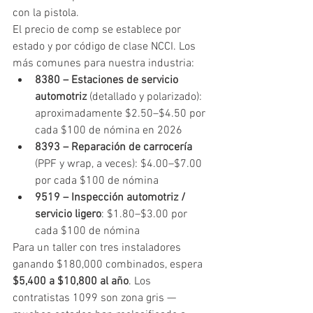
con la pistola.
El precio de comp se establece por 
estado y por código de clase NCCI. Los 
más comunes para nuestra industria:
8380 – Estaciones de servicio 
automotriz
 (detallado y polarizado): 
aproximadamente $2.50–$4.50 por 
cada $100 de nómina en 2026
8393 – Reparación de carrocería
(PPF y wrap, a veces): $4.00–$7.00 
por cada $100 de nómina
9519 – Inspección automotriz / 
servicio ligero
: $1.80–$3.00 por 
cada $100 de nómina
Para un taller con tres instaladores 
ganando $180,000 combinados, espera 
$5,400 a $10,800 al año
. Los 
contratistas 1099 son zona gris — 