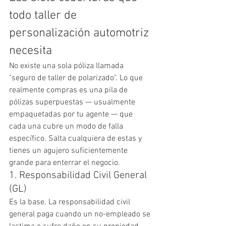
todo taller de 
personalización automotriz 
necesita
No existe una sola póliza llamada 
"seguro de taller de polarizado". Lo que 
realmente compras es una pila de 
pólizas superpuestas — usualmente 
empaquetadas por tu agente — que 
cada una cubre un modo de falla 
específico. Salta cualquiera de estas y 
tienes un agujero suficientemente 
grande para enterrar el negocio.
1. Responsabilidad Civil General 
(GL)
Es la base. La responsabilidad civil 
general paga cuando un no-empleado se 