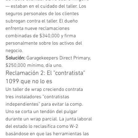
— estaban en el cuidado del taller. Los 
seguros personales de los clientes 
subrogan contra el taller. El dueño 
enfrenta nueve reclamaciones 
combinadas de $340,000 y firma 
personalmente sobre los activos del 
negocio.
Solución:
 Garagekeepers Direct Primary, 
$250,000 mínimo, día uno.
Reclamación 2: El "contratista" 
1099 que no lo es
Un taller de wrap creciendo contrata 
tres instaladores "contratistas 
independientes" para evitar la comp. 
Uno se corta un tendón del pulgar 
durante un wrap parcial. La junta laboral 
del estado lo reclasifica como W-2 
basándose en que las herramientas las 