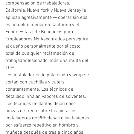
compensación de trabajadores. 
California, Nueva York y Nueva Jersey la 
aplican agresivamente — operar sin ella 
es un delito menor en California y el 
Fondo Estatal de Beneficios para 
Empleadores No Asegurados perseguirá 
al dueño personalmente por el costo 
total de cualquier reclamación de 
trabajador lesionado, más una multa del 
10%.
Los instaladores de polarizado y wrap se 
cortan con cuchillas y cuters 
constantemente. Los técnicos de 
detallado inhalan vapores de solventes. 
Los técnicos de llantas dejan caer 
pinzas de freno sobre los pies. Los 
instaladores de PPF desarrollan lesiones 
por esfuerzo repetitivo en hombro y 
muñeca después de tres a cinco años 