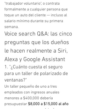
"trabajador voluntario", o contrata 
formalmente a cualquier persona que 
toque un auto del cliente — incluso al 
salario mínimo durante su primera 
semana.
Voice search Q&A: las cinco 
preguntas que los dueños 
le hacen realmente a Siri, 
Alexa y Google Assistant
1. "¿Cuánto cuesta el seguro 
para un taller de polarizado de 
ventanas?"
Un taller pequeño de uno a tres 
empleados con ingresos anuales 
menores a $400,000 debería 
presupuestar 
$8,000 a $15,000 al año