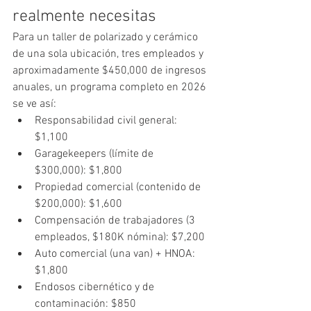
realmente necesitas
Para un taller de polarizado y cerámico 
de una sola ubicación, tres empleados y 
aproximadamente $450,000 de ingresos 
anuales, un programa completo en 2026 
se ve así:
Responsabilidad civil general: 
$1,100
Garagekeepers (límite de 
$300,000): $1,800
Propiedad comercial (contenido de 
$200,000): $1,600
Compensación de trabajadores (3 
empleados, $180K nómina): $7,200
Auto comercial (una van) + HNOA: 
$1,800
Endosos cibernético y de 
contaminación: $850